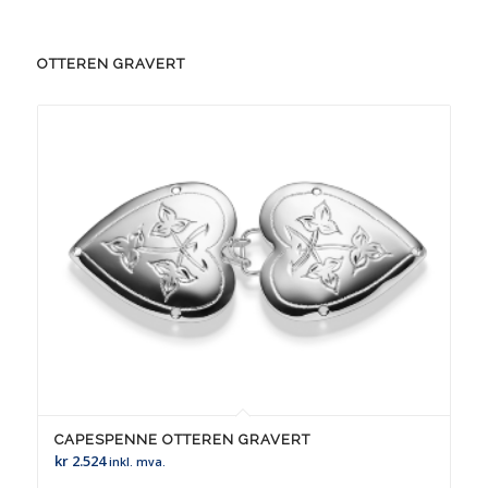
OTTEREN GRAVERT
CAPESPENNE OTTEREN GRAVERT
kr
2.524
inkl. mva.