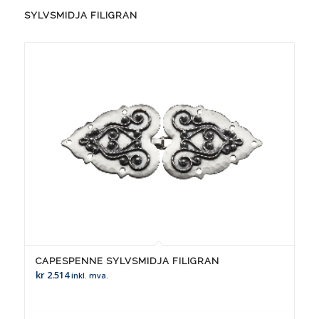
SYLVSMIDJA FILIGRAN
CAPESPENNE SYLVSMIDJA FILIGRAN
kr
2.514
inkl. mva.