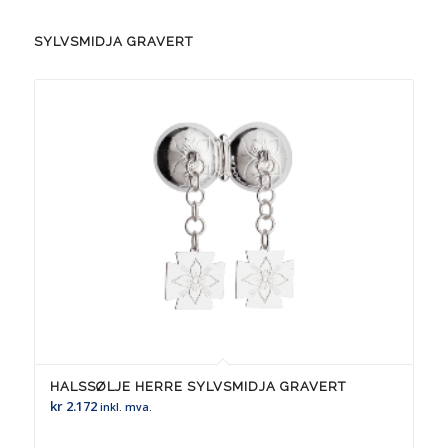
SYLVSMIDJA GRAVERT
HALSSØLJE HERRE SYLVSMIDJA GRAVERT
kr
2.172
inkl. mva.