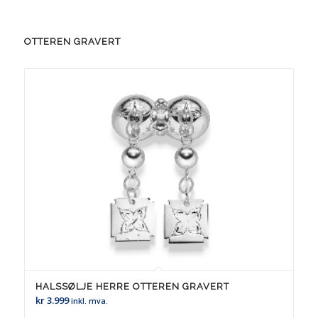
OTTEREN GRAVERT
HALSSØLJE HERRE OTTEREN GRAVERT
kr
3.999
inkl. mva.