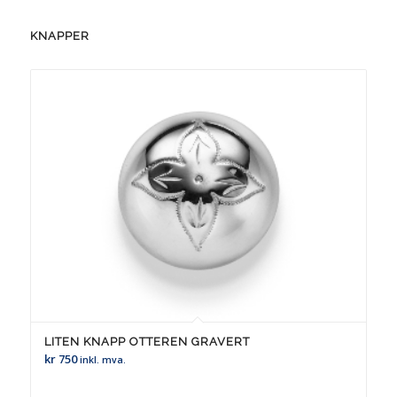
KNAPPER
LITEN KNAPP OTTEREN GRAVERT
kr
750
inkl. mva.