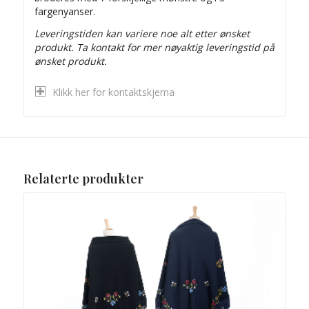
fargenyanser.
Leveringstiden kan variere noe alt etter ønsket
produkt.
Ta kontakt for mer nøyaktig leveringstid på
ønsket produkt.
Klikk her for kontaktskjema
Relaterte produkter