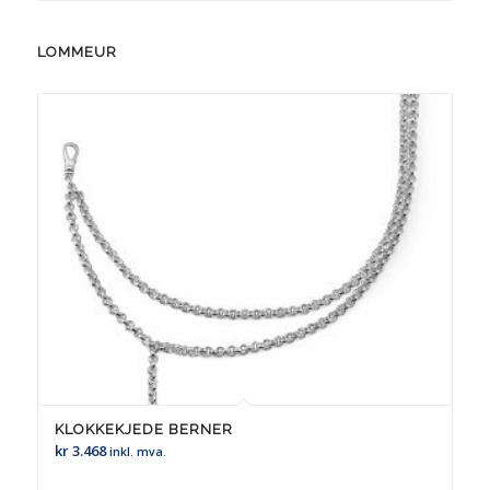
LOMMEUR
KLOKKEKJEDE BERNER
kr
3.468
inkl. mva.