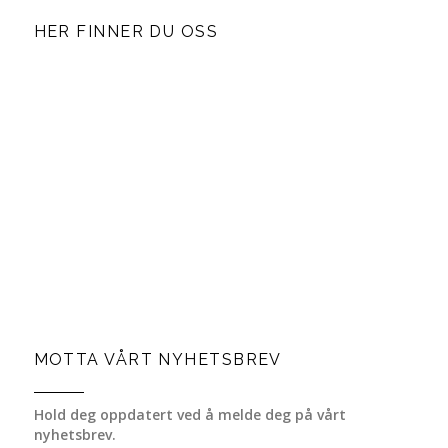
HER FINNER DU OSS
MOTTA VÅRT NYHETSBREV
Hold deg oppdatert ved å melde deg på vårt
nyhetsbrev.