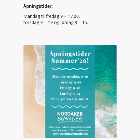
Åpningstider:
Mandag til fredag 9 – 17.00,
torsdag 9 – 19 og lørdag 9 – 15.