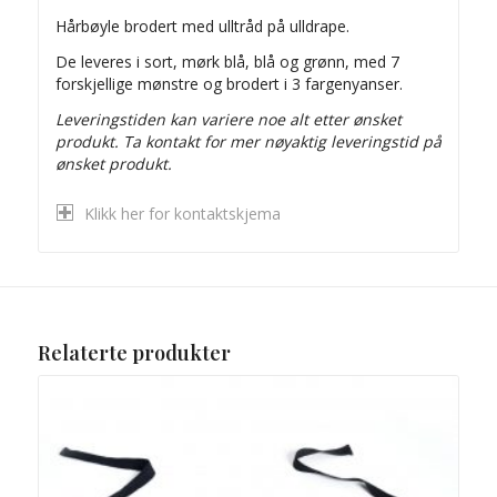
Hårbøyle brodert med ulltråd på ulldrape.
De leveres i sort, mørk blå, blå og grønn, med 7
forskjellige mønstre og brodert i 3 fargenyanser.
Leveringstiden kan variere noe alt etter ønsket
produkt.
Ta kontakt for mer nøyaktig leveringstid på
ønsket produkt.
Klikk her for kontaktskjema
Relaterte produkter