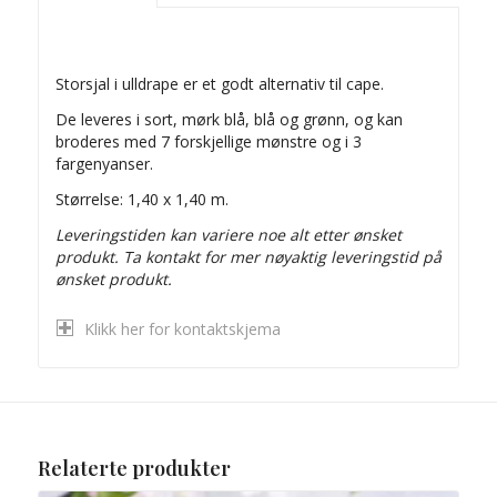
Storsjal i ulldrape er et godt alternativ til cape.
De leveres i sort, mørk blå, blå og grønn, og kan
broderes med 7 forskjellige mønstre og i 3
fargenyanser.
Størrelse: 1,40 x 1,40 m.
Leveringstiden kan variere noe alt etter ønsket
produkt.
Ta kontakt for mer nøyaktig leveringstid på
ønsket produkt.
Klikk her for kontaktskjema
Relaterte produkter