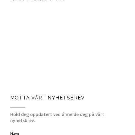
MOTTA VÅRT NYHETSBREV
Hold deg oppdatert ved å melde deg på vårt
nyhetsbrev.
Navn