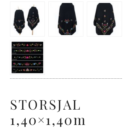
STORSJAL
1,40×1,40m