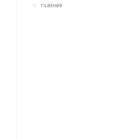
TILBEHØR