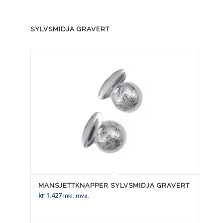
SYLVSMIDJA GRAVERT
MANSJETTKNAPPER SYLVSMIDJA GRAVERT
kr
1.427
inkl. mva.