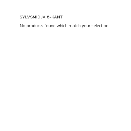
SYLVSMIDJA 8-KANT
No products found which match your selection.