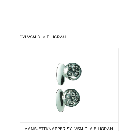
SYLVSMIDJA FILIGRAN
MANSJETTKNAPPER SYLVSMIDJA FILIGRAN