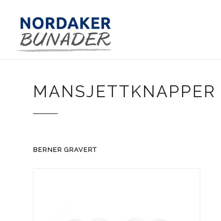
MANSJETTKNAPPER
BERNER GRAVERT