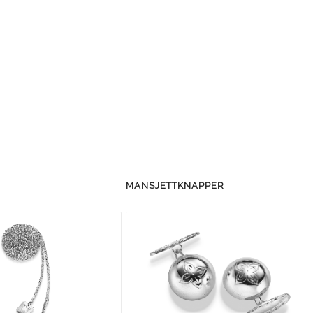
MANSJETTKNAPPER