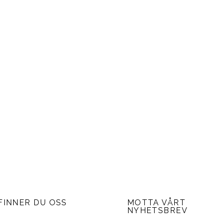
FINNER DU OSS
MOTTA VÅRT
NYHETSBREV