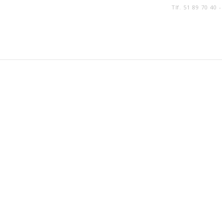
Tlf. 51 89 70 40 