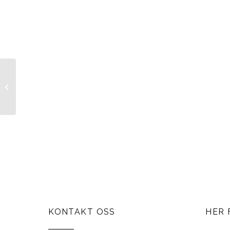
Herretilbehør
KONTAKT OSS
HER 