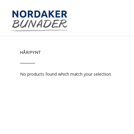
HÅRPYNT
No products found which match your selection.