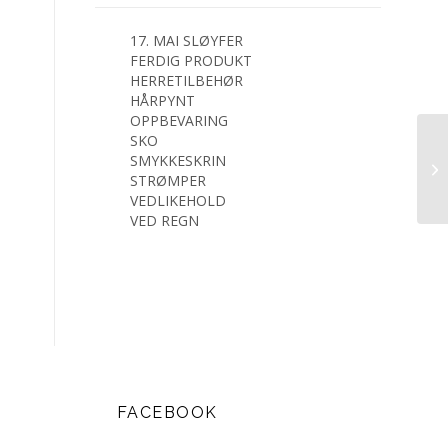
17. MAI SLØYFER
FERDIG PRODUKT
HERRETILBEHØR
HÅRPYNT
OPPBEVARING
SKO
SMYKKESKRIN
STRØMPER
VEDLIKEHOLD
VED REGN
FACEBOOK