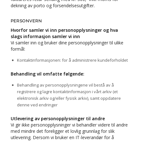
dekning av porto og forsendelsesutgifter.
PERSONVERN
Hvorfor samler vi inn personopplysninger og hva
slags informasjon samler vi inn
Vi samler inn og bruker dine personopplysninger til ulike
formål:
Kontaktinformasjonen: for å administrere kundeforholdet
Behandling vil omfatte følgende:
Behandling av personopplysningene vil bestå av å
registrere og lagre kontaktinformasjon i vårt arkiv (et
elektronisk arkiv og/eller fysisk arkiv), samt oppdatere
denne ved endringer
Utlevering av personopplysninger til andre
Vi gir ikke personopplysninger vi behandler videre til andre
med mindre det foreligger et lovlig grunnlag for slik
utlevering. Dersom vi bruker en IT-leverandør for å