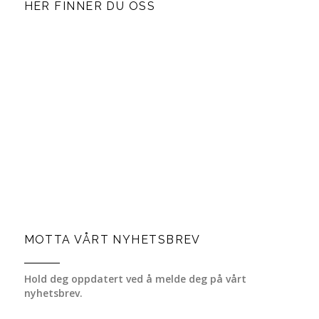
HER FINNER DU OSS
MOTTA VÅRT NYHETSBREV
Hold deg oppdatert ved å melde deg på vårt
nyhetsbrev.