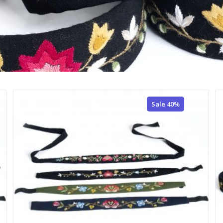
Sale 40%