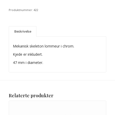
Produktnummer:
422
Beskrivelse
Mekanisk skeleton lommeur i chrom.
Kjede er inkludert.
47 mm i diameter.
Relaterte produkter