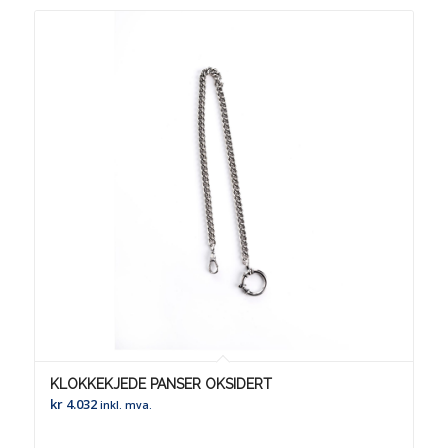
KLOKKEKJEDE PANSER OKSIDERT
kr
4.032
inkl. mva.