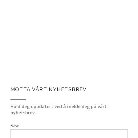
MOTTA VÅRT NYHETSBREV
Hold deg oppdatert ved å melde deg på vårt
nyhetsbrev.
Navn