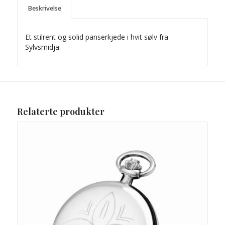
Beskrivelse
Et stilrent og solid panserkjede i hvit sølv fra
Sylvsmidja.
Relaterte produkter