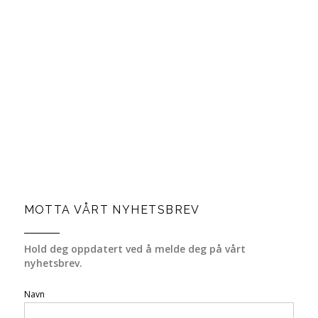
MOTTA VÅRT NYHETSBREV
Hold deg oppdatert ved å melde deg på vårt
nyhetsbrev.
Navn