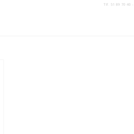
Tlf. 51 89 70 40 