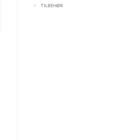
TILBEHØR