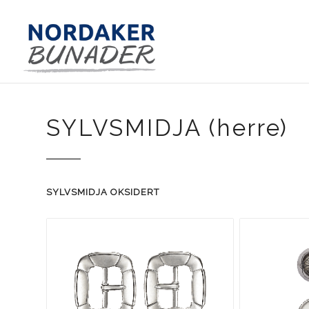
SYLVSMIDJA (herre)
SYLVSMIDJA OKSIDERT