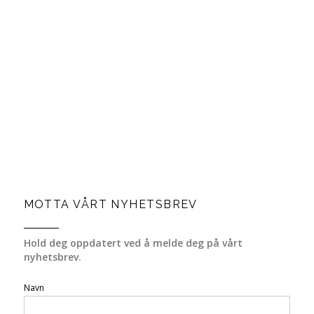
MOTTA VÅRT NYHETSBREV
Hold deg oppdatert ved å melde deg på vårt
nyhetsbrev.
Navn