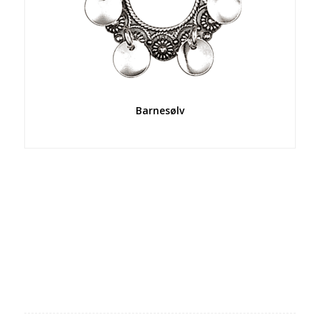
Barnesølv