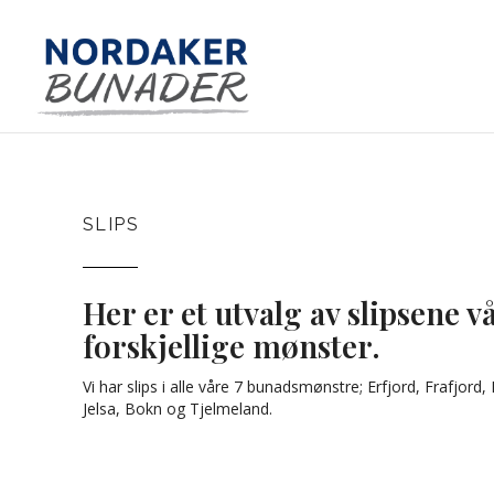
SLIPS
Her er et utvalg av slipsene vå
forskjellige mønster.
Vi har slips i alle våre 7 bunadsmønstre; Erfjord, Frafjord,
Jelsa, Bokn og Tjelmeland.