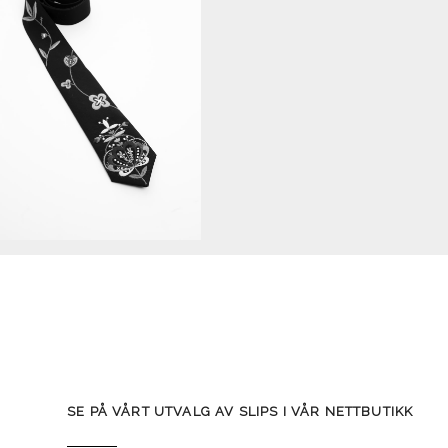
SE PÅ VÅRT UTVALG AV SLIPS I VÅR NETTBUTIKK