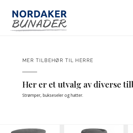
MER TILBEHØR TIL HERRE
Her er et utvalg av diverse ti
Strømper, bukseseler og hatter.