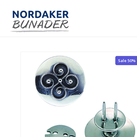
Sale 50%