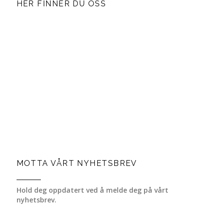
HER FINNER DU OSS
MOTTA VÅRT NYHETSBREV
Hold deg oppdatert ved å melde deg på vårt
nyhetsbrev.