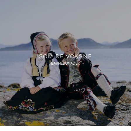
SOM DE VOKSNE
BARNEBUNADER