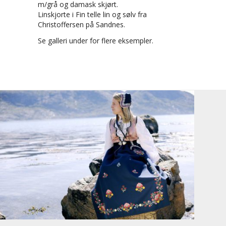
m/grå og damask skjørt.
Linskjorte i Fin telle lin og sølv fra
Christoffersen på Sandnes.
Se galleri under for flere eksempler.