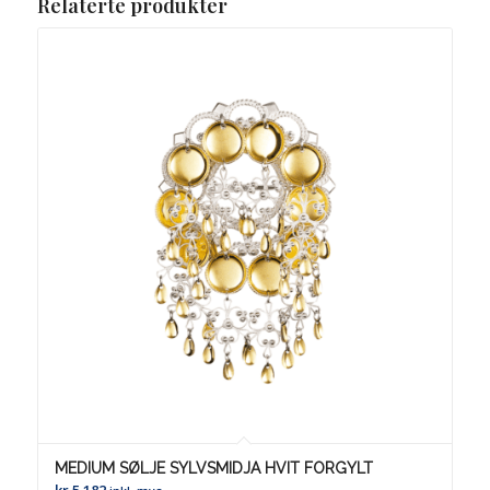
Relaterte produkter
MEDIUM SØLJE SYLVSMIDJA HVIT FORGYLT