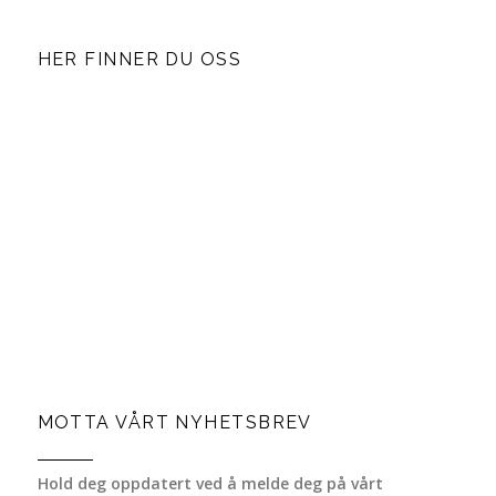
HER FINNER DU OSS
MOTTA VÅRT NYHETSBREV
Hold deg oppdatert ved å melde deg på vårt