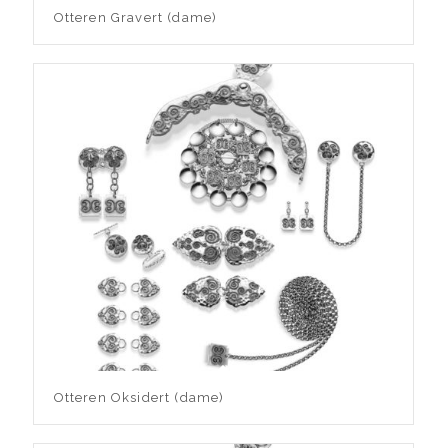
Otteren Gravert (dame)
Otteren Oksidert (dame)