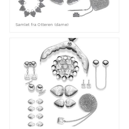
Samlet fra Otteren (dame)