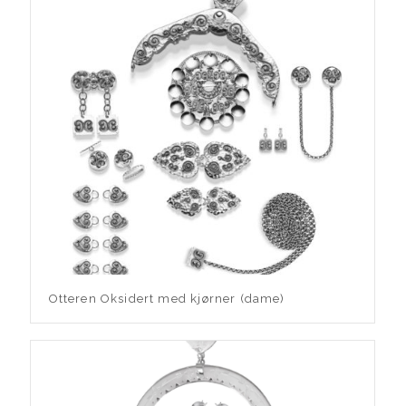
Otteren Oksidert med kjørner (dame)