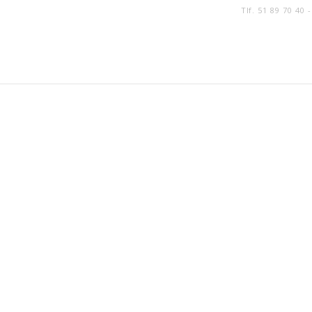
Tlf. 51 89 70 40 