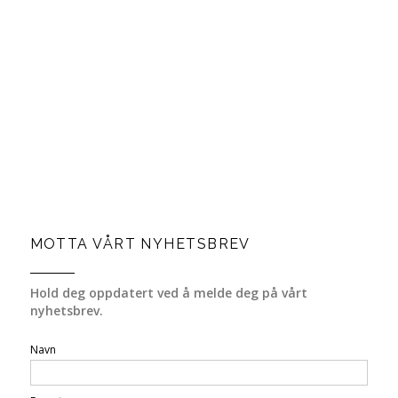
MOTTA VÅRT NYHETSBREV
Hold deg oppdatert ved å melde deg på vårt
nyhetsbrev.
Navn