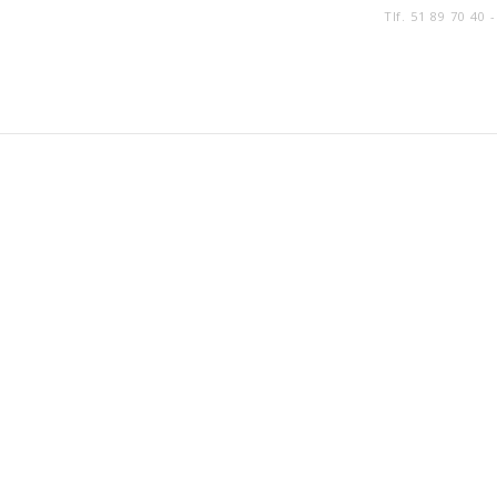
Tlf. 51 89 70 40 