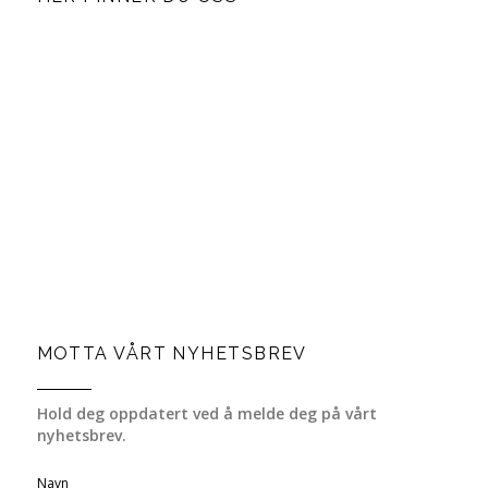
MOTTA VÅRT NYHETSBREV
Hold deg oppdatert ved å melde deg på vårt
nyhetsbrev.
Navn