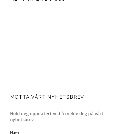
MOTTA VÅRT NYHETSBREV
Hold deg oppdatert ved å melde deg på vårt
nyhetsbrev.
Navn