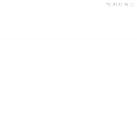
Tlf. 51 89 70 40 