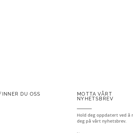
FINNER DU OSS
MOTTA VÅRT
NYHETSBREV
Hold deg oppdatert ved å 
deg på vårt nyhetsbrev.