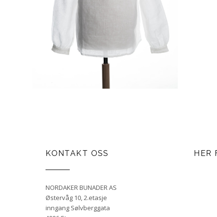
KONTAKT OSS
HER 
NORDAKER BUNADER AS
Østervåg 10, 2.etasje
inngang Sølvberggata