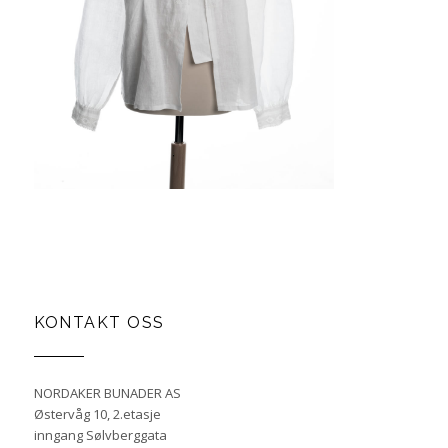
KONTAKT OSS
NORDAKER BUNADER AS
Østervåg 10, 2.etasje
inngang Sølvberggata