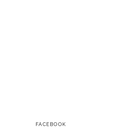
FACEBOOK