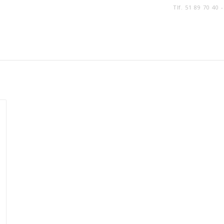
Tlf. 51 89 70 40 