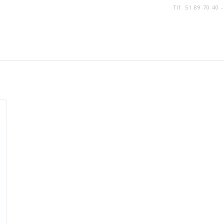
Tlf. 51 89 70 40 