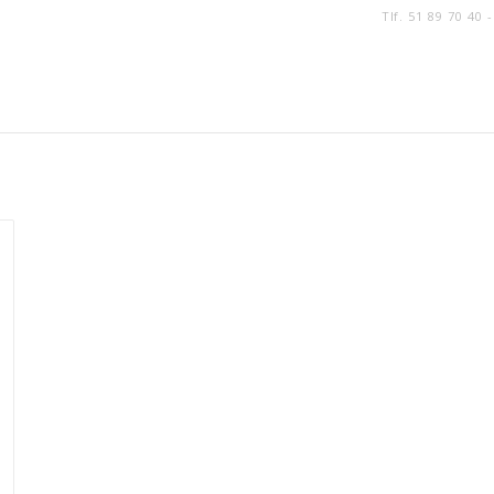
Tlf. 51 89 70 40 