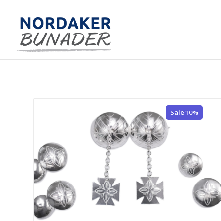
Sale 10%