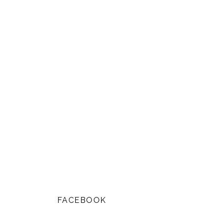
FACEBOOK