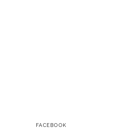
FACEBOOK