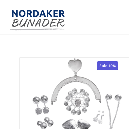
Sale 10%