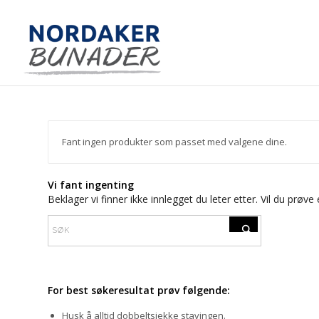
Fant ingen produkter som passet med valgene dine.
Vi fant ingenting
Beklager vi finner ikke innlegget du leter etter. Vil du prøve
For best søkeresultat prøv følgende:
Husk å alltid dobbeltsjekke stavingen.