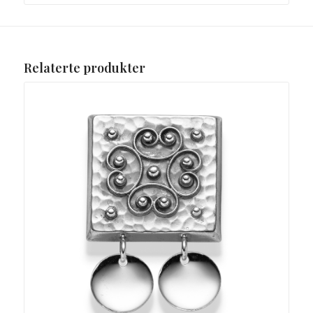
Relaterte produkter