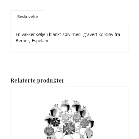
Beskrivelse
En vakker sølje i blankt sølv med gravert korsløv fra
Berner, Espeland.
Relaterte produkter