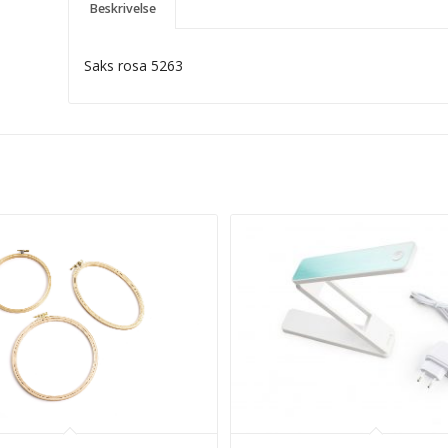
Beskrivelse
Saks rosa 5263