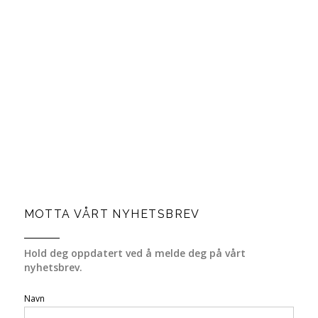
MOTTA VÅRT NYHETSBREV
Hold deg oppdatert ved å melde deg på vårt
nyhetsbrev.
Navn