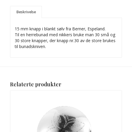
Beskrivelse
15 mm knapp i blankt sølv fra Berner, Espeland.
Til en herrebunad med nikkers bruke man 30 små og
30 store knapper, der knapp nr.30 av de store brukes
til bunadskniven.
Relaterte produkter