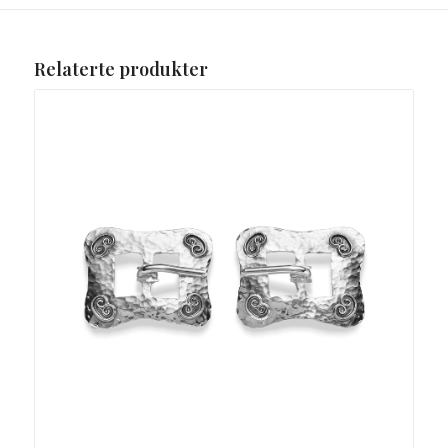
Relaterte produkter