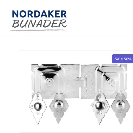
Sale 50%