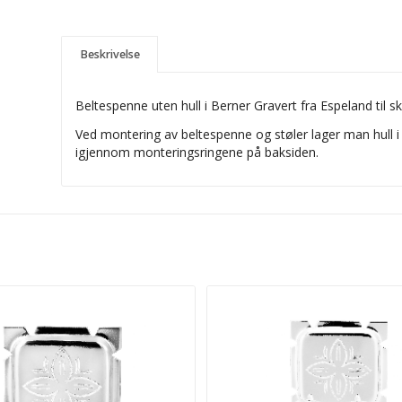
Beskrivelse
Beltespenne uten hull i Berner Gravert fra Espeland til 
Ved montering av beltespenne og støler lager man hull i 
igjennom monteringsringene på baksiden.