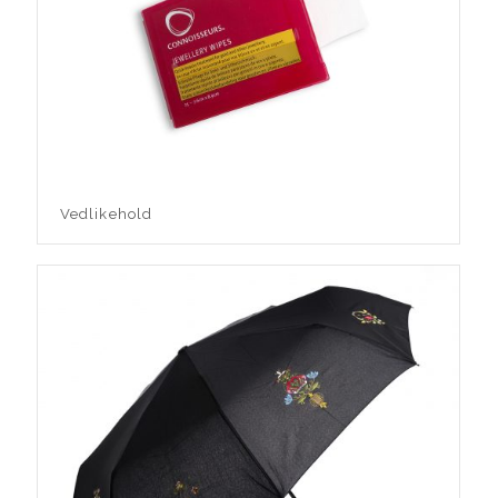
Vedlikehold