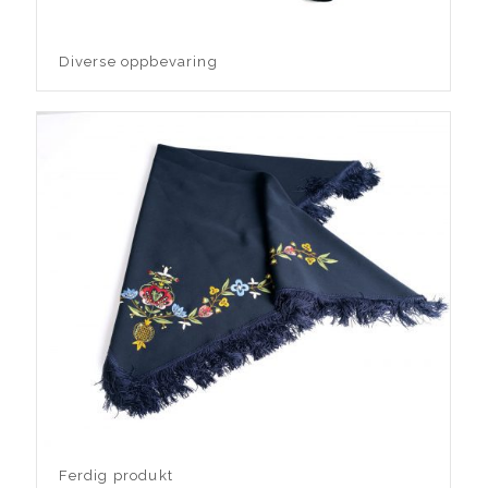
Diverse oppbevaring
Ferdig produkt