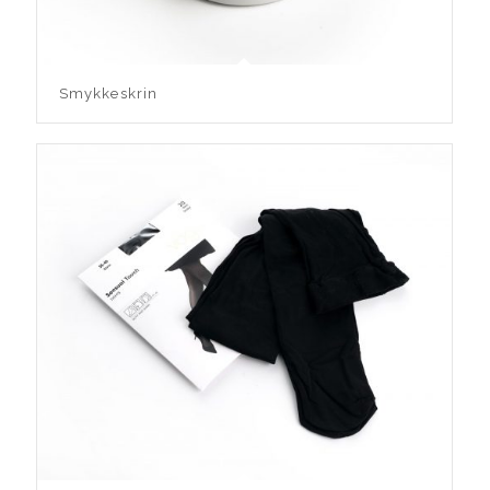
Smykkeskrin