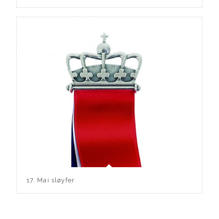
17. Mai sløyfer