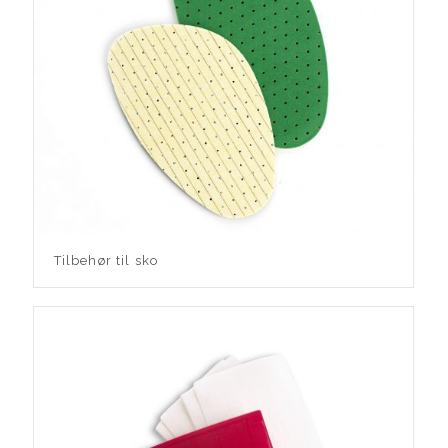
Tilbehør til sko