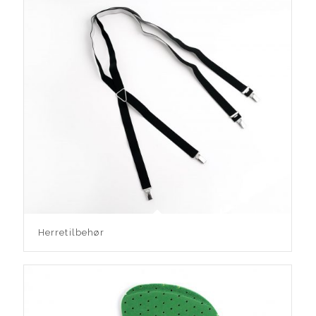
Herretilbehør